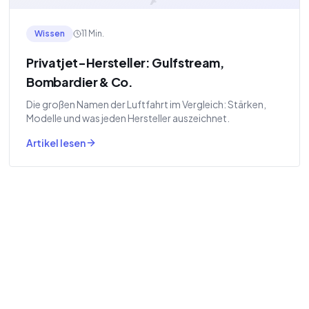
Wissen
11 Min.
Privatjet-Hersteller: Gulfstream,
Bombardier & Co.
Die großen Namen der Luftfahrt im Vergleich: Stärken,
Modelle und was jeden Hersteller auszeichnet.
Artikel lesen