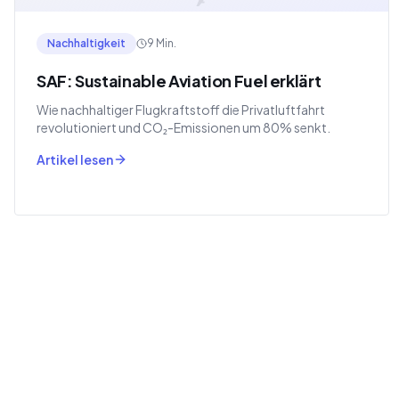
Nachhaltigkeit
9 Min.
SAF: Sustainable Aviation Fuel erklärt
Wie nachhaltiger Flugkraftstoff die Privatluftfahrt
revolutioniert und CO₂-Emissionen um 80% senkt.
Artikel lesen