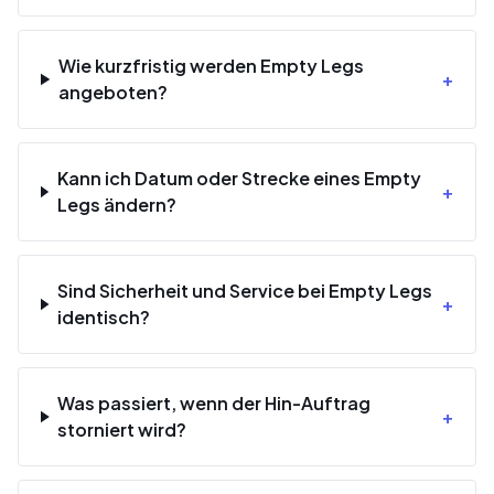
Wie kurzfristig werden Empty Legs
+
angeboten?
Kann ich Datum oder Strecke eines Empty
+
Legs ändern?
Sind Sicherheit und Service bei Empty Legs
+
identisch?
Was passiert, wenn der Hin-Auftrag
+
storniert wird?