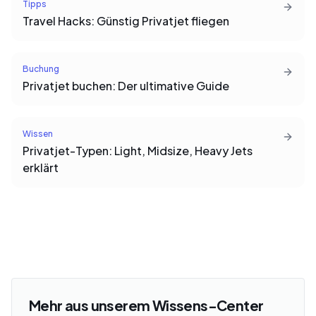
Tipps
Travel Hacks: Günstig Privatjet fliegen
Buchung
Privatjet buchen: Der ultimative Guide
Wissen
Privatjet-Typen: Light, Midsize, Heavy Jets
erklärt
Mehr aus unserem Wissens-Center