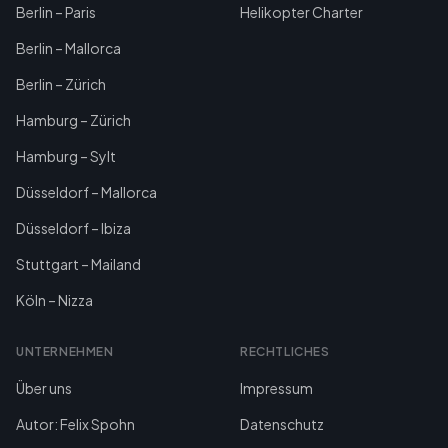
Berlin – Paris
Helikopter Charter
Berlin – Mallorca
Berlin – Zürich
Hamburg – Zürich
Hamburg – Sylt
Düsseldorf – Mallorca
Düsseldorf – Ibiza
Stuttgart – Mailand
Köln – Nizza
UNTERNEHMEN
RECHTLICHES
Über uns
Impressum
Autor: Felix Spohn
Datenschutz