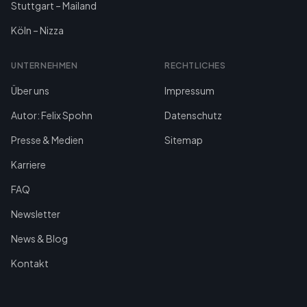
Stuttgart – Mailand
Köln – Nizza
UNTERNEHMEN
RECHTLICHES
Über uns
Impressum
Autor: Felix Spohn
Datenschutz
Presse & Medien
Sitemap
Karriere
FAQ
Newsletter
News & Blog
Kontakt