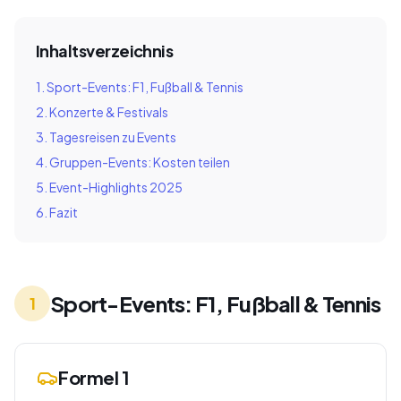
Inhaltsverzeichnis
1. Sport-Events: F1, Fußball & Tennis
2. Konzerte & Festivals
3. Tagesreisen zu Events
4. Gruppen-Events: Kosten teilen
5. Event-Highlights 2025
6. Fazit
Sport-Events: F1, Fußball & Tennis
1
Formel 1