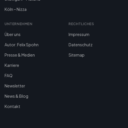
Köln – Nizza
UNTERNEHMEN
RECHTLICHES
Über uns
Impressum
Autor: Felix Spohn
Datenschutz
Presse & Medien
Sitemap
Karriere
FAQ
Newsletter
News & Blog
Kontakt