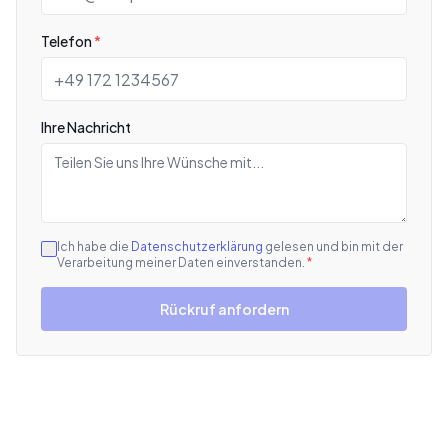
Telefon
*
Ihre Nachricht
Ich habe die
Datenschutzerklärung
gelesen und bin mit der
Verarbeitung meiner Daten einverstanden.
*
Rückruf anfordern