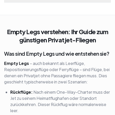
Empty Legs verstehen: Ihr Guide zum
günstigen Privatjet-Fliegen
Was sind Empty Legs und wie entstehen sie?
Empty Legs
– auch bekannt als Leerflüge,
Repositionierungsflüge oder Ferryflüge – sind Flüge, bei
denen ein Privatjet ohne Passagiere fliegen muss. Dies
geschieht typischerweise in zwei Szenarien:
Rückflüge:
Nach einem One-Way-Charter muss der
Jet zu seinem Heimatflughafen oder Standort
zurückkehren. Dieser Rückflug wäre normalerweise
leer.