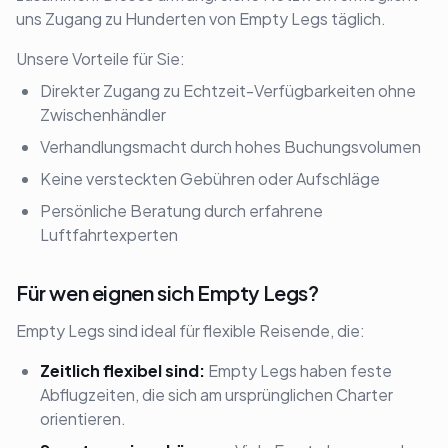
uns Zugang zu Hunderten von Empty Legs täglich.
Unsere Vorteile für Sie:
Direkter Zugang zu Echtzeit-Verfügbarkeiten ohne
Zwischenhändler
Verhandlungsmacht durch hohes Buchungsvolumen
Keine versteckten Gebühren oder Aufschläge
Persönliche Beratung durch erfahrene
Luftfahrtexperten
Für wen eignen sich Empty Legs?
Empty Legs sind ideal für flexible Reisende, die:
Zeitlich flexibel sind:
Empty Legs haben feste
Abflugzeiten, die sich am ursprünglichen Charter
orientieren.