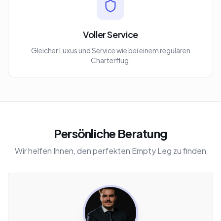
Voller Service
Gleicher Luxus und Service wie bei einem regulären
Charterflug.
Persönliche Beratung
Wir helfen Ihnen, den perfekten Empty Leg zu finden