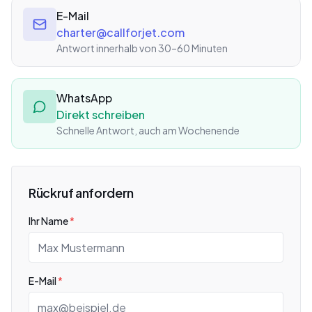
E-Mail
charter@callforjet.com
Antwort innerhalb von 30–60 Minuten
WhatsApp
Direkt schreiben
Schnelle Antwort, auch am Wochenende
Rückruf anfordern
Ihr Name
*
E-Mail
*