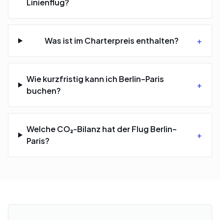
Linienflug?
Was ist im Charterpreis enthalten?
+
Wie kurzfristig kann ich Berlin–Paris
+
buchen?
Welche CO₂-Bilanz hat der Flug Berlin–
+
Paris?