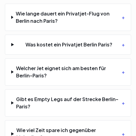
Wie lange dauert ein Privatjet-Flug von
+
Berlin nach Paris?
Was kostet ein Privatjet Berlin Paris?
+
Welcher Jet eignet sich am besten für
+
Berlin–Paris?
Gibt es Empty Legs auf der Strecke Berlin–
+
Paris?
Wie viel Zeit spare ich gegenüber
+