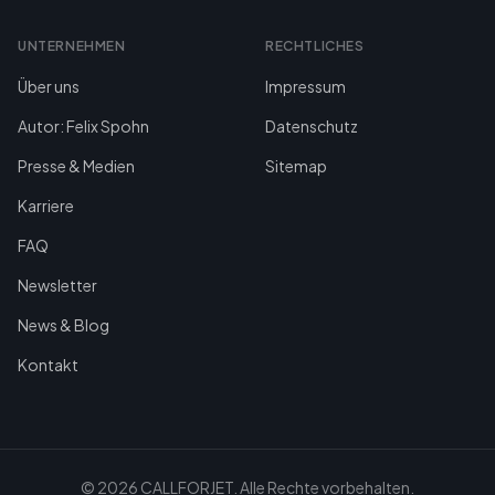
UNTERNEHMEN
RECHTLICHES
Über uns
Impressum
Autor: Felix Spohn
Datenschutz
Presse & Medien
Sitemap
Karriere
FAQ
Newsletter
News & Blog
Kontakt
©
2026
CALLFORJET.
Alle Rechte vorbehalten.