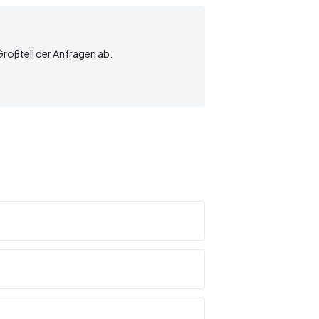
 Großteil der Anfragen ab.