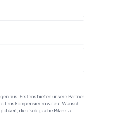
egen aus: Erstens bieten unsere Partner
Zweitens kompensieren wir auf Wunsch
ichkeit, die ökologische Bilanz zu