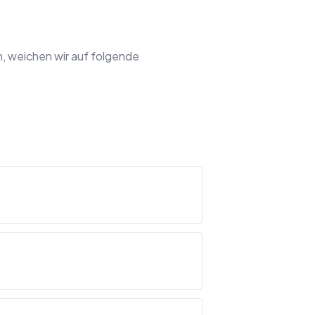
, weichen wir auf folgende