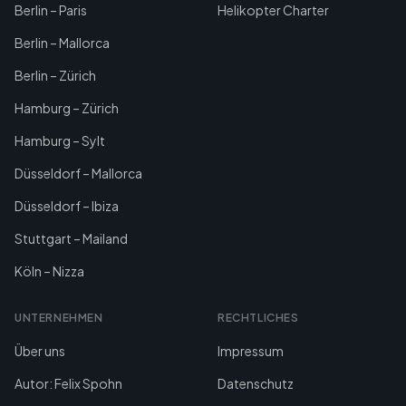
Berlin – Paris
Helikopter Charter
Berlin – Mallorca
Berlin – Zürich
Hamburg – Zürich
Hamburg – Sylt
Düsseldorf – Mallorca
Düsseldorf – Ibiza
Stuttgart – Mailand
Köln – Nizza
UNTERNEHMEN
RECHTLICHES
Über uns
Impressum
Autor: Felix Spohn
Datenschutz