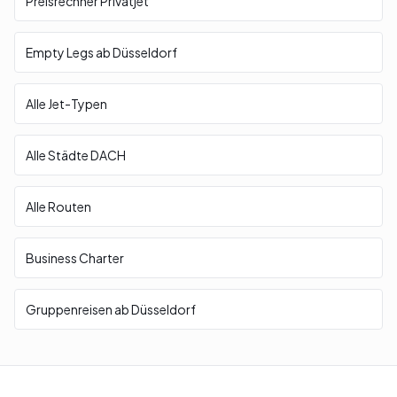
Preisrechner Privatjet
Empty Legs ab Düsseldorf
Alle Jet-Typen
Alle Städte DACH
Alle Routen
Business Charter
Gruppenreisen ab Düsseldorf