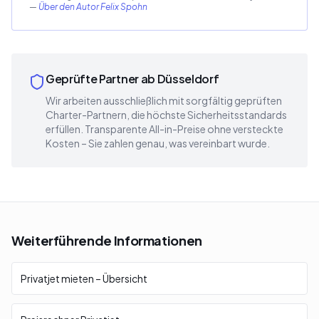
—
Über den Autor Felix Spohn
Geprüfte Partner ab Düsseldorf
Wir arbeiten ausschließlich mit sorgfältig geprüften
Charter-Partnern, die höchste Sicherheitsstandards
erfüllen. Transparente All-in-Preise ohne versteckte
Kosten – Sie zahlen genau, was vereinbart wurde.
Weiterführende Informationen
Privatjet mieten – Übersicht