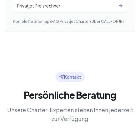
Privatjet Preisrechner
Komplette Sitemap
•
FAQ Privatjet Charter
•
Über CALLFORJET
Kontakt
Persönliche Beratung
Unsere Charter-Experten stehen Ihnen jederzeit
zur Verfügung