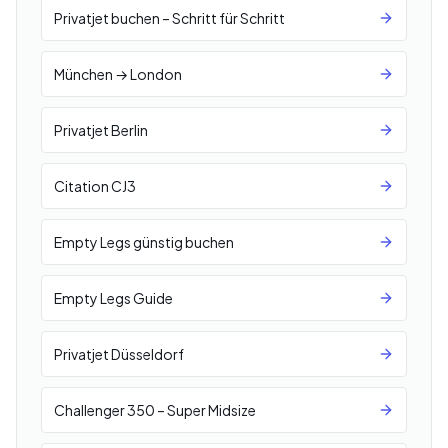
Privatjet buchen – Schritt für Schritt
München → London
Privatjet Berlin
Citation CJ3
Empty Legs günstig buchen
Empty Legs Guide
Privatjet Düsseldorf
Challenger 350 – Super Midsize