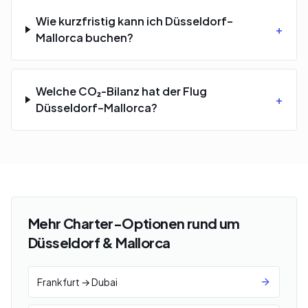
Wie kurzfristig kann ich Düsseldorf–
+
Mallorca buchen?
Welche CO₂-Bilanz hat der Flug
+
Düsseldorf–Mallorca?
Mehr Charter-Optionen rund um
Düsseldorf & Mallorca
Frankfurt → Dubai