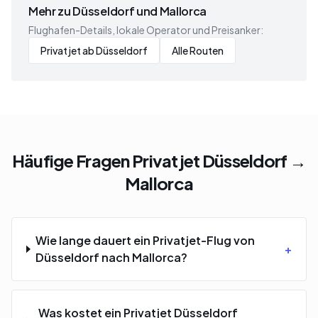
Mehr zu Düsseldorf und Mallorca
Flughafen-Details, lokale Operator und Preisanker:
Privatjet ab Düsseldorf
Alle Routen
Häufige Fragen Privatjet Düsseldorf →
Mallorca
Wie lange dauert ein Privatjet-Flug von
+
Düsseldorf nach Mallorca?
Was kostet ein Privatjet Düsseldorf