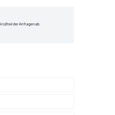
 Großteil der Anfragen ab.