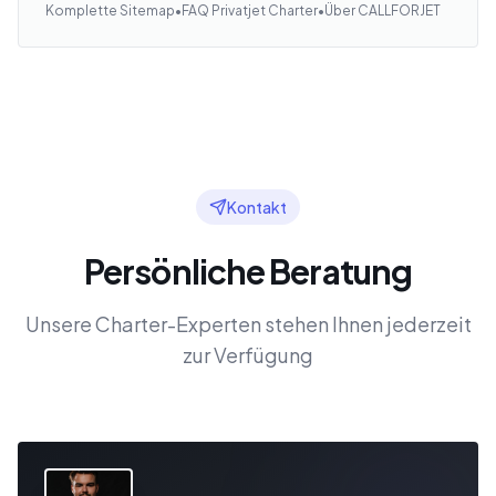
Komplette Sitemap
•
FAQ Privatjet Charter
•
Über CALLFORJET
Kontakt
Persönliche Beratung
Unsere Charter-Experten stehen Ihnen jederzeit
zur Verfügung