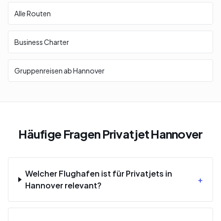
Alle Routen
Business Charter
Gruppenreisen ab Hannover
Häufige Fragen Privatjet Hannover
Welcher Flughafen ist für Privatjets in
+
Hannover relevant?