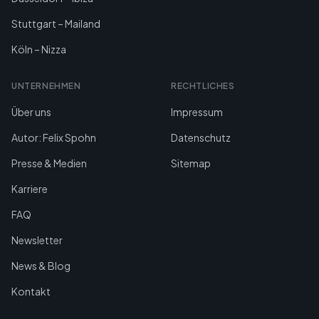
Stuttgart – Mailand
Köln – Nizza
UNTERNEHMEN
RECHTLICHES
Über uns
Impressum
Autor: Felix Spohn
Datenschutz
Presse & Medien
Sitemap
Karriere
FAQ
Newsletter
News & Blog
Kontakt