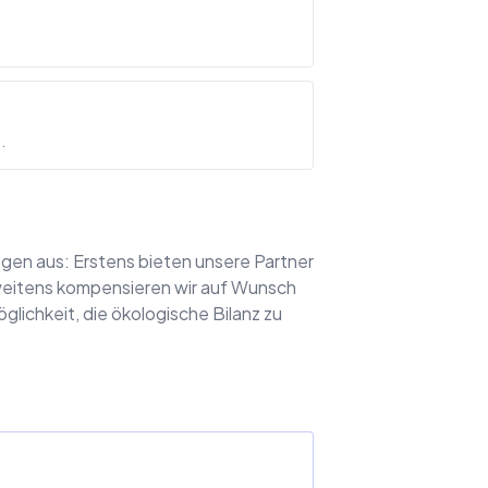
.
egen aus: Erstens bieten unsere Partner
Zweitens kompensieren wir auf Wunsch
lichkeit, die ökologische Bilanz zu