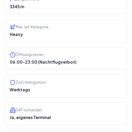
3345 m
Max. Jet-Kategorie
Heavy
Öffnungszeiten
06:00–23:00 (Nachtflugverbot)
Zoll / Immigration
Werktags
GAT vorhanden
Ja, eigenes Terminal