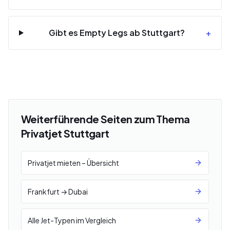
Gibt es Empty Legs ab Stuttgart?
+
Weiterführende Seiten zum Thema
Privatjet Stuttgart
Privatjet mieten – Übersicht
Frankfurt → Dubai
Alle Jet-Typen im Vergleich