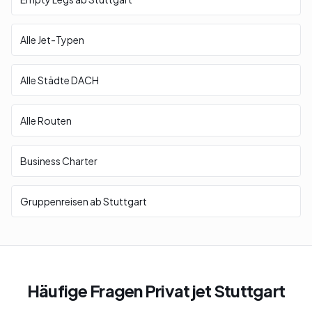
Alle Jet-Typen
Alle Städte DACH
Alle Routen
Business Charter
Gruppenreisen ab Stuttgart
Häufige Fragen Privatjet Stuttgart