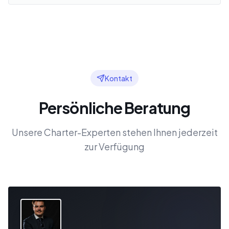
Kontakt
Persönliche Beratung
Unsere Charter-Experten stehen Ihnen jederzeit
zur Verfügung