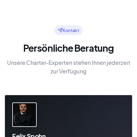
Kontakt
Persönliche Beratung
Unsere Charter-Experten stehen Ihnen jederzeit
zur Verfügung
Felix Spohn