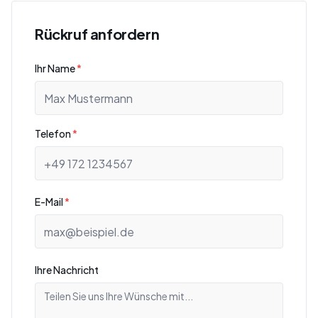
Rückruf anfordern
Ihr Name
*
Telefon
*
E-Mail
*
Ihre Nachricht